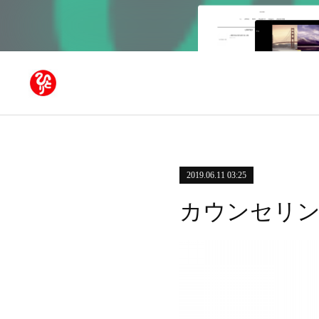
2019.06.11 03:25
カウンセリ