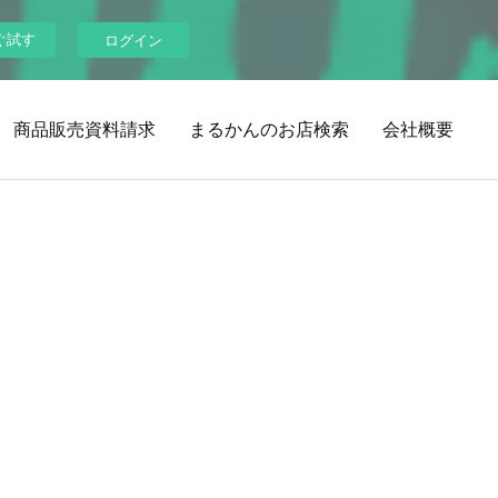
ぐ試す
ログイン
商品販売資料請求
まるかんのお店検索
会社概要